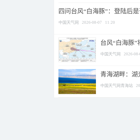
四问台风“白海豚”：登陆后是否
中国天气网
2026-08-07
11:20
台风“白海豚
中国天气网
2026-08-
青海湖畔：湖
中国天气网青海站
20