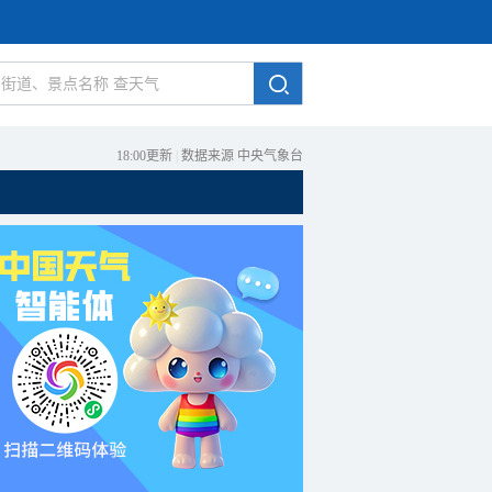
18:00更新
|
数据来源 中央气象台