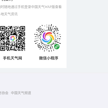
随时随地通过手机登录中国天气WAP版查看
各地天气资讯
务协会
中国天气频道