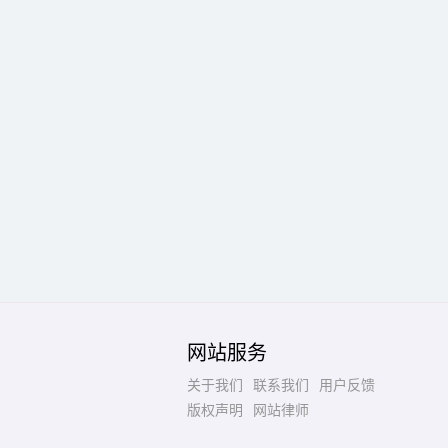
网站服务
关于我们
联系我们
用户反馈
版权声明
网站律师