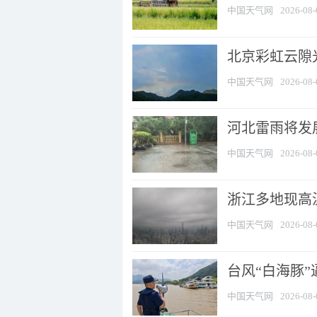
中国天气网
2026-08-
北京彩虹云隙
中国天气网
2026-08-
河北雷雨将发展
中国天气网
2026-08-
浙江多地现高温
中国天气网
2026-08-
台风“白海豚
中国天气网
2026-08-