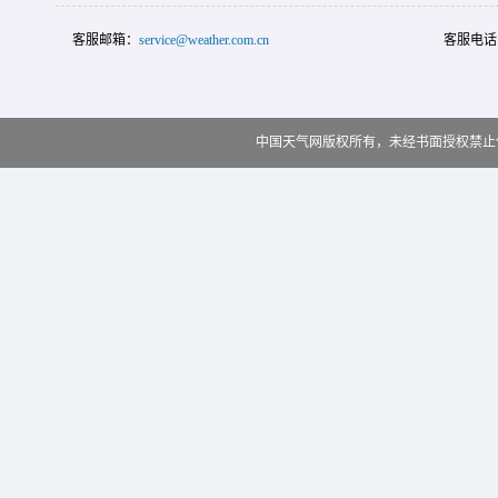
客服邮箱：
service@weather.com.cn
客服电话
中国天气网版权所有，未经书面授权禁止使用 