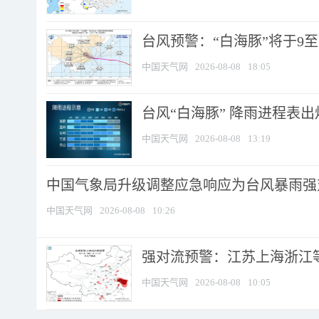
台风预警：“白海豚”将于9至1
中国天气网
2026-08-08
18:05
台风“白海豚” 降雨进程表出炉
中国天气网
2026-08-08
13:19
中国气象局升级调整应急响应为台风暴雨强
中国天气网
2026-08-08
10:26
强对流预警：江苏上海浙江等地
中国天气网
2026-08-08
10:05