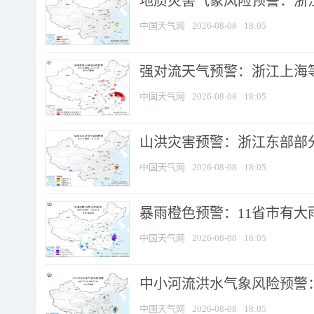
地质灾害气象风险预警：浙
中国天气网
2026-08-08
18:05
强对流天气预警：浙江上海等4
中国天气网
2026-08-08
18:05
山洪灾害预警：浙江东部部
中国天气网
2026-08-08
18:05
暴雨橙色预警：11省市有大雨
中国天气网
2026-08-08
18:05
中小河流洪水气象风险预警：
中国天气网
2026-08-08
18:05