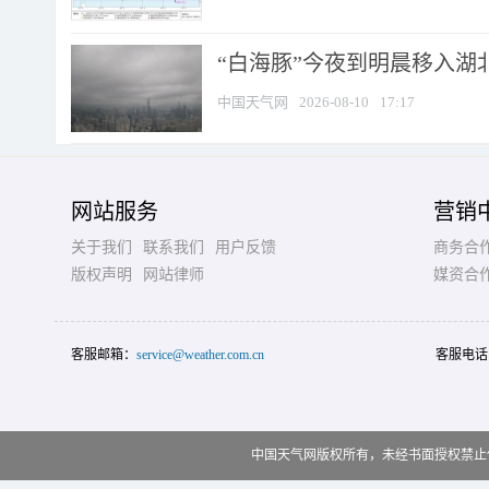
“白海豚”今夜到明晨移入湖北
中国天气网
2026-08-10
17:17
网站服务
营销
关于我们
联系我们
用户反馈
商务合
版权声明
网站律师
媒资合
客服邮箱：
service@weather.com.cn
客服电话
中国天气网版权所有，未经书面授权禁止使用 