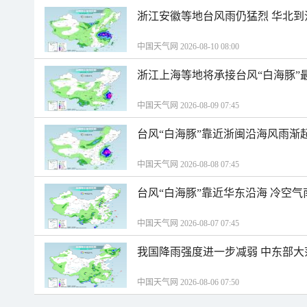
浙江安徽等地台风雨仍猛烈 华北到
中国天气网 2026-08-10 08:00
浙江上海等地将承接台风“白海豚”
中国天气网 2026-08-09 07:45
台风“白海豚”靠近浙闽沿海风雨渐
中国天气网 2026-08-08 07:45
台风“白海豚”靠近华东沿海 冷空
中国天气网 2026-08-07 07:45
我国降雨强度进一步减弱 中东部大
中国天气网 2026-08-06 07:50