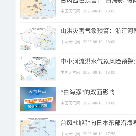
台风蓝色预警：“白海豚”将向
中国天气网
2026-08-10
18:05
山洪灾害气象预警：浙江河南
中国天气网
2026-08-10
18:00
中小河流洪水气象风险预警：
中国天气网
2026-08-10
18:00
​“白海豚”的双面影响
中国天气网
2026-08-10
18:00
台风“灿鸿”向日本东部沿海靠近
中国天气网
2026-08-10
17:56