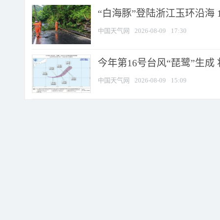
“白海豚”登陆浙江玉环沿海 
中国天气网
2026-08-09
17:30
今年第16号台风“琵鹭”生成 
中国天气网
2026-08-09
15:09