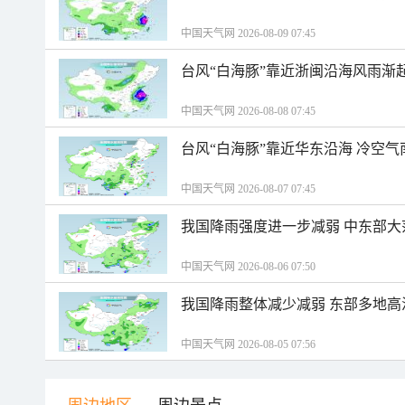
中国天气网 2026-08-09 07:45
台风“白海豚”靠近浙闽沿海风雨渐
中国天气网 2026-08-08 07:45
台风“白海豚”靠近华东沿海 冷空
中国天气网 2026-08-07 07:45
我国降雨强度进一步减弱 中东部大
中国天气网 2026-08-06 07:50
我国降雨整体减少减弱 东部多地高
中国天气网 2026-08-05 07:56