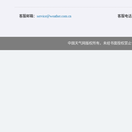
客服邮箱：
service@weather.com.cn
客服电话
中国天气网版权所有，未经书面授权禁止使用 