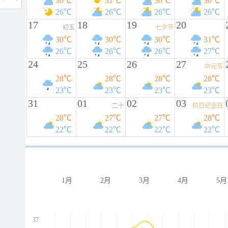
30℃
31℃
30℃
30℃
26℃
26℃
26℃
26℃
17
18
19
20
初五
七夕节
30℃
30℃
30℃
31℃
26℃
26℃
26℃
27℃
24
25
26
27
中元节
28℃
28℃
28℃
28℃
23℃
23℃
23℃
23℃
31
01
02
03
二十
抗日纪念日
28℃
27℃
27℃
28℃
22℃
22℃
22℃
22℃
1月
2月
3月
4月
5月
37