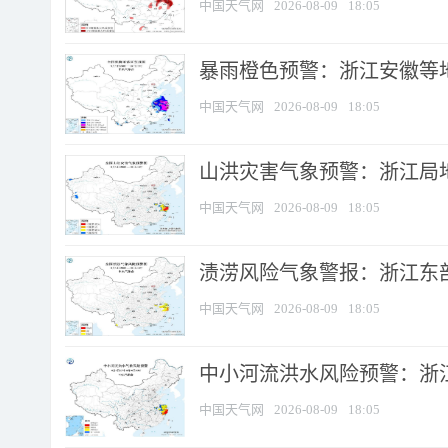
中国天气网
2026-08-09
18:05
暴雨橙色预警：浙江安徽等
中国天气网
2026-08-09
18:05
山洪灾害气象预警：浙江局
中国天气网
2026-08-09
18:05
渍涝风险气象警报：浙江东部
中国天气网
2026-08-09
18:05
中小河流洪水风险预警：浙江
中国天气网
2026-08-09
18:05