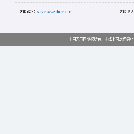
客服邮箱：
service@weather.com.cn
客服电话
中国天气网版权所有，未经书面授权禁止使用 