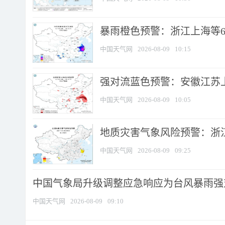
暴雨橙色预警：浙江上海等6省
中国天气网
2026-08-09
10:15
强对流蓝色预警：安徽江苏上海
中国天气网
2026-08-09
10:05
地质灾害气象风险预警：浙江
中国天气网
2026-08-09
09:25
中国气象局升级调整应急响应为台风暴雨强
中国天气网
2026-08-09
09:10