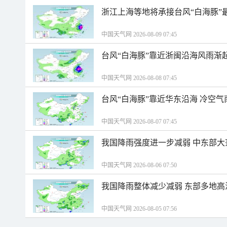
浙江上海等地将承接台风“白海豚”
中国天气网 2026-08-09 07:45
台风“白海豚”靠近浙闽沿海风雨渐
中国天气网 2026-08-08 07:45
台风“白海豚”靠近华东沿海 冷空
中国天气网 2026-08-07 07:45
我国降雨强度进一步减弱 中东部大
中国天气网 2026-08-06 07:50
我国降雨整体减少减弱 东部多地高
中国天气网 2026-08-05 07:56