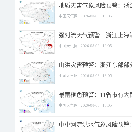
地质灾害气象风险预警：浙
中国天气网
2026-08-08
18:05
强对流天气预警：浙江上海等4
中国天气网
2026-08-08
18:05
山洪灾害预警：浙江东部部
中国天气网
2026-08-08
18:05
暴雨橙色预警：11省市有大雨
中国天气网
2026-08-08
18:05
中小河流洪水气象风险预警：