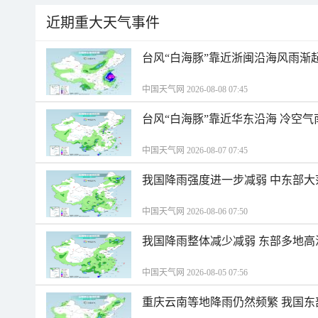
近期重大天气事件
台风“白海豚”靠近浙闽沿海风雨渐
中国天气网 2026-08-08 07:45
台风“白海豚”靠近华东沿海 冷空
中国天气网 2026-08-07 07:45
我国降雨强度进一步减弱 中东部大
中国天气网 2026-08-06 07:50
我国降雨整体减少减弱 东部多地高
中国天气网 2026-08-05 07:56
重庆云南等地降雨仍然频繁 我国东