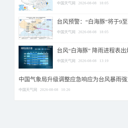
中国天气网
2026-08-08
18:05
台风预警：“白海豚”将于9至1
中国天气网
2026-08-08
18:05
台风“白海豚” 降雨进程表出炉
中国天气网
2026-08-08
13:19
中国气象局升级调整应急响应为台风暴雨强
中国天气网
2026-08-08
10:26