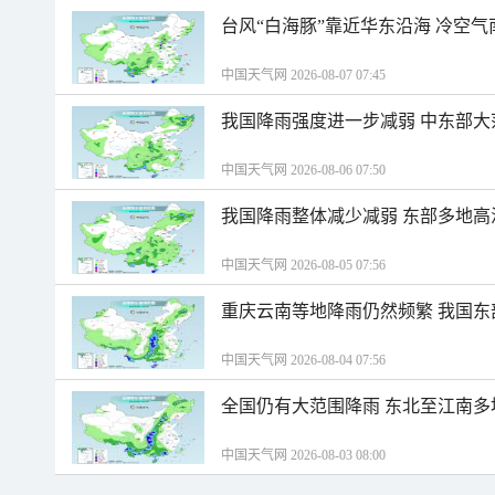
台风“白海豚”靠近华东沿海 冷空
中国天气网 2026-08-07 07:45
我国降雨强度进一步减弱 中东部大
中国天气网 2026-08-06 07:50
我国降雨整体减少减弱 东部多地高
中国天气网 2026-08-05 07:56
重庆云南等地降雨仍然频繁 我国东
中国天气网 2026-08-04 07:56
全国仍有大范围降雨 东北至江南多
中国天气网 2026-08-03 08:00