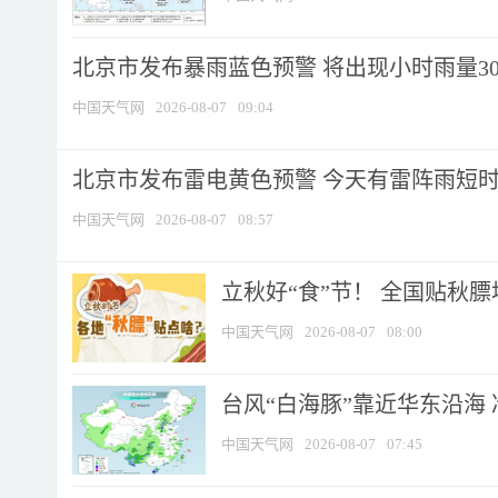
北京市发布暴雨蓝色预警 将出现小时雨量30毫
中国天气网
2026-08-07
09:04
北京市发布雷电黄色预警 今天有雷阵雨短
中国天气网
2026-08-07
08:57
立秋好“食”节！ 全国贴秋
中国天气网
2026-08-07
08:00
台风“白海豚”靠近华东沿海 
中国天气网
2026-08-07
07:45