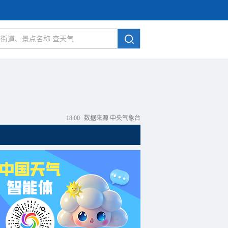
18:00
|
数据来源 中央气象台