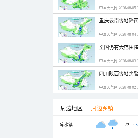
中国天气网 2026-08-05 0
重庆云南等地降雨
中国天气网 2026-08-04 0
全国仍有大范围降
中国天气网 2026-08-03 0
四川陕西等地需警
中国天气网 2026-08-02 0
周边地区
周边乡镇
22
/
3
凉水镇