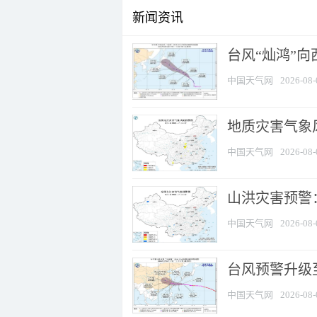
新闻资讯
台风“灿鸿”
中国天气网
2026-08-
地质灾害气象风
中国天气网
2026-08-
山洪灾害预警：
中国天气网
2026-08-
台风预警升级至
中国天气网
2026-08-