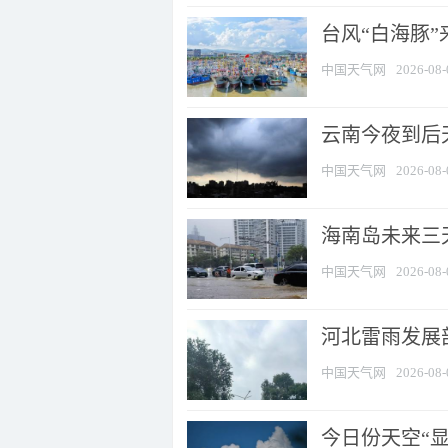
台风“白海豚
中国天气网
2026-08-
云南今夜到后天
中国天气网
2026-08-
海南岛未来三
中国天气网
2026-08-
河北雷雨发展部
中国天气网
2026-08-
今日份天空“