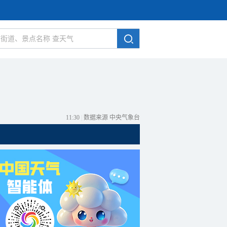
11:30
|
数据来源 中央气象台