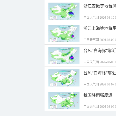
浙江安徽等地台风
中国天气网 2026-08-10 0
浙江上海等地将承
中国天气网 2026-08-09 0
台风“白海豚”靠
中国天气网 2026-08-08 0
台风“白海豚”靠
中国天气网 2026-08-07 0
我国降雨强度进一
中国天气网 2026-08-06 0