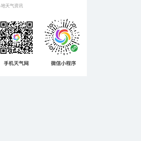
各地天气资讯