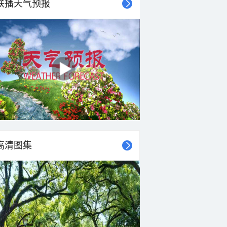
联播天气预报
27°C
26°C
25°C
25°C
24°C
24°C
23°C
23°C
南风
南风
东南风
南风
南风
南风
南风
南风
<3级
<3级
<3级
<3级
<3级
<3级
<3级
<3级
高清图集