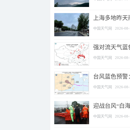
上海多地昨天
中国天气网
2026-08-
强对流天气蓝色
中国天气网
2026-08-
台风蓝色预警：
中国天气网
2026-08-
迎战台风“白
中国天气网
2026-08-