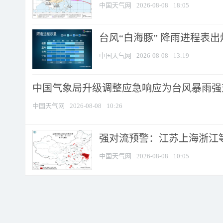
中国天气网
2026-08-08
18:05
台风“白海豚” 降雨进程表出炉
中国天气网
2026-08-08
13:19
中国气象局升级调整应急响应为台风暴雨强
中国天气网
2026-08-08
10:26
强对流预警：江苏上海浙江等地
中国天气网
2026-08-08
10:05