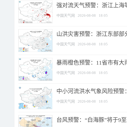
强对流天气预警：浙江上海等4
中国天气网
2026-08-08
18:05
山洪灾害预警：浙江东部部
中国天气网
2026-08-08
18:05
暴雨橙色预警：11省市有大雨
中国天气网
2026-08-08
18:05
中小河流洪水气象风险预警：
中国天气网
2026-08-08
18:05
台风预警：“白海豚”将于9至1