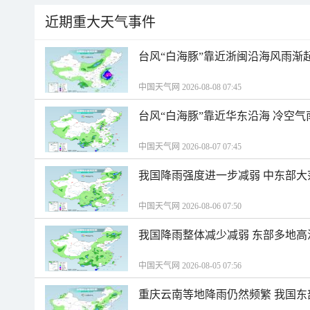
近期重大天气事件
台风“白海豚”靠近浙闽沿海风雨渐
中国天气网 2026-08-08 07:45
台风“白海豚”靠近华东沿海 冷空
中国天气网 2026-08-07 07:45
我国降雨强度进一步减弱 中东部大
中国天气网 2026-08-06 07:50
我国降雨整体减少减弱 东部多地高
中国天气网 2026-08-05 07:56
重庆云南等地降雨仍然频繁 我国东