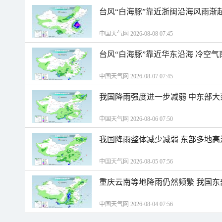
台风“白海豚”靠近浙闽沿海风雨渐
中国天气网 2026-08-08 07:45
台风“白海豚”靠近华东沿海 冷空
中国天气网 2026-08-07 07:45
我国降雨强度进一步减弱 中东部大
中国天气网 2026-08-06 07:50
我国降雨整体减少减弱 东部多地高
中国天气网 2026-08-05 07:56
重庆云南等地降雨仍然频繁 我国东
中国天气网 2026-08-04 07:56