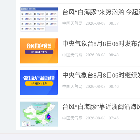
台风“白海豚”来势汹汹 今起
中国天气网
2026-08-08
08:57
中央气象台8月8日06时发
中国天气网
2026-08-08
08:48
中央气象台8月8日06时继
中国天气网
2026-08-08
08:46
台风“白海豚”靠近浙闽沿海风
中国天气网
2026-08-08
07:45