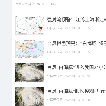
中国天气网
2026-08-08
10:26
强对流预警：江苏上海浙江等地
中国天气网
2026-08-08
10:05
台风橙色预警：“白海豚”将于
中国天气网
2026-08-08
10:05
台风“白海豚”进入我国24小时
中国天气网
2026-08-08
09:55
台风“白海豚”眼区模糊已“闭
中国天气网
2026-08-08
09:28