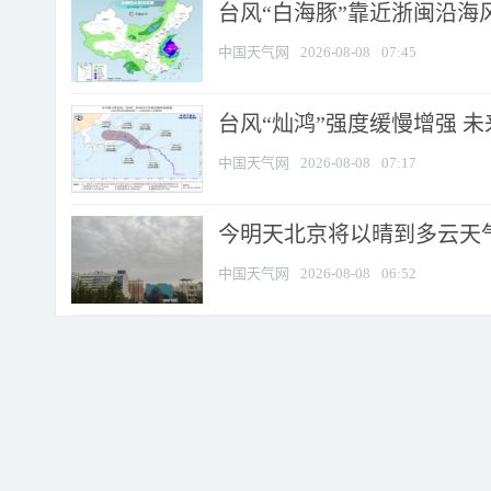
台风“白海豚”靠近浙闽沿海风
中国天气网
2026-08-08
07:45
台风“灿鸿”强度缓慢增强 
中国天气网
2026-08-08
07:17
今明天北京将以晴到多云天气为
中国天气网
2026-08-08
06:52