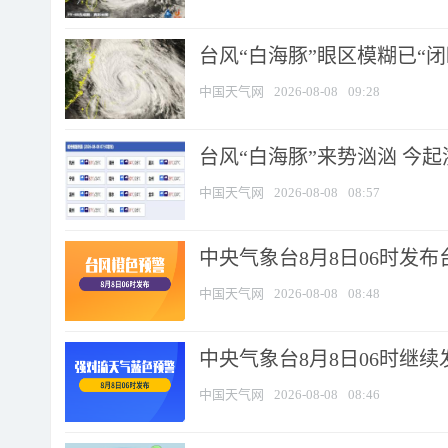
台风“白海豚”眼区模糊已“闭
中国天气网
2026-08-08
09:28
台风“白海豚”来势汹汹 今起
中国天气网
2026-08-08
08:57
中央气象台8月8日06时发
中国天气网
2026-08-08
08:48
中央气象台8月8日06时继
中国天气网
2026-08-08
08:46