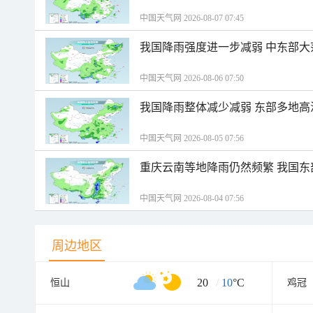
中国天气网 2026-08-07 07:45
我国降雨强度进一步减弱 中东部大
中国天气网 2026-08-06 07:50
我国降雨整体减少减弱 东部多地高
中国天气网 2026-08-05 07:56
重庆云南等地降雨仍然频繁 我国东
中国天气网 2026-08-04 07:56
周边地区
20
/
10
°C
恒山
鸡冠