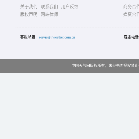
关于我们
联系我们
用户反馈
商务合
版权声明
网站律师
媒资合
客服邮箱：
service@weather.com.cn
客服电话
中国天气网版权所有，未经书面授权禁止使用 