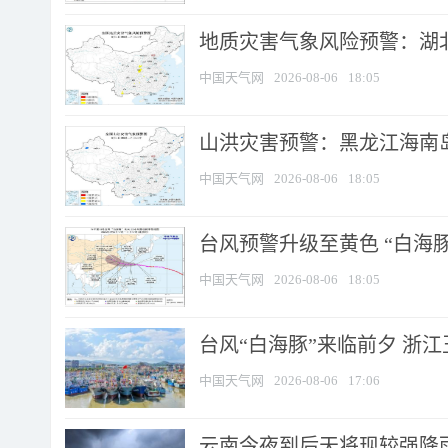
地质灾害气象风险预警：湖北
中国天气网
2026-08-06
18:05
山洪灾害预警：黑龙江海南岛
中国天气网
2026-08-06
18:05
台风预警升级至黄色 “白海豚
中国天气网
2026-08-06
18:05
台风“白海豚”来临前夕 浙
中国天气网
2026-08-06
17:06
云南今夜到后天将现较强降雨