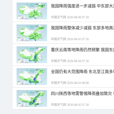
我国降雨强度进一步减弱 中东部大
中国天气网 2026-08-06 07:50
我国降雨整体减少减弱 东部多地高
中国天气网 2026-08-05 07:56
重庆云南等地降雨仍然频繁 我国东
中国天气网 2026-08-04 07:56
全国仍有大范围降雨 东北至江南多
中国天气网 2026-08-03 08:00
四川陕西等地需警惕降雨叠加致灾
中国天气网 2026-08-02 07:58