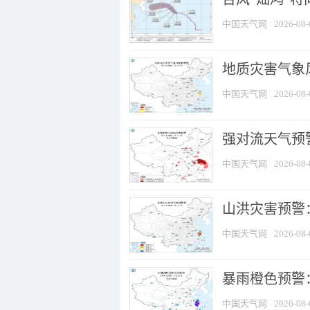
中国天气网
2026-08-
地质灾害气象
中国天气网
2026-08-
强对流天气预警
中国天气网
2026-08-
山洪灾害预警
中国天气网
2026-08-
暴雨橙色预警：
中国天气网
2026-08-