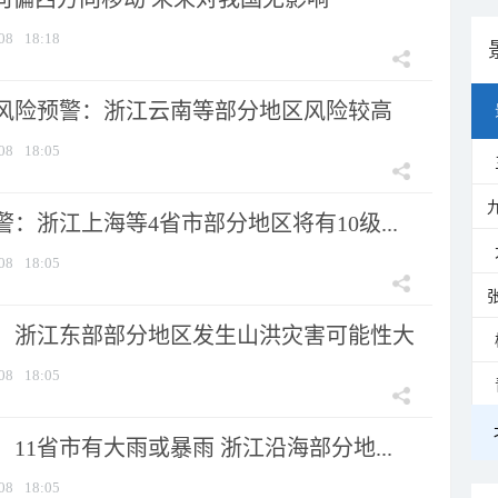
08
18:18
风险预警：浙江云南等部分地区风险较高
08
18:05
：浙江上海等4省市部分地区将有10级...
08
18:05
：浙江东部部分地区发生山洪灾害可能性大
08
18:05
11省市有大雨或暴雨 浙江沿海部分地...
08
18:05