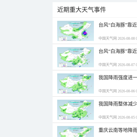
近期重大天气事件
台风“白海豚”靠
中国天气网 2026-08-08 0
台风“白海豚”靠
中国天气网 2026-08-07 0
我国降雨强度进一
中国天气网 2026-08-06 0
我国降雨整体减少
中国天气网 2026-08-05 0
重庆云南等地降雨