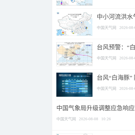
中小河流洪水
中国天气网
2026-08-
台风预警：“白
中国天气网
2026-08-
台风“白海豚”
中国天气网
2026-08-
中国气象局升级调整应急响应
中国天气网
2026-08-08
10:26