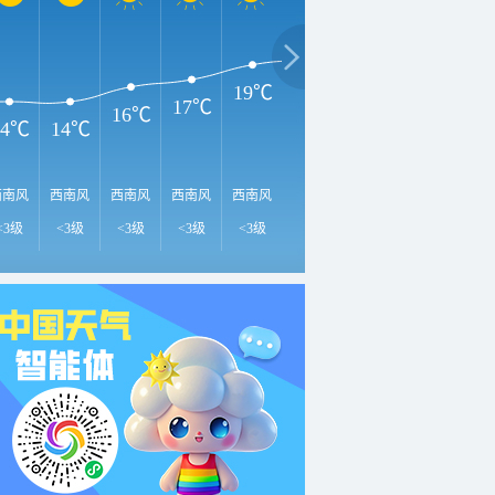
23℃
2
22℃
20℃
19℃
17℃
16℃
14℃
14℃
西南风
西南风
西南风
西南风
西南风
西南风
西南风
西南风
西
<3级
<3级
<3级
<3级
<3级
3-4级
3-4级
3-4级
3-