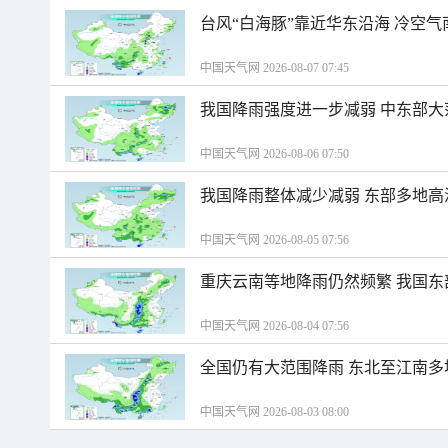
台风“白海豚”靠近华东沿海 冷空
中国天气网 2026-08-07 07:45
我国降雨强度进一步减弱 中东部大
中国天气网 2026-08-06 07:50
我国降雨整体减少减弱 东部多地高
中国天气网 2026-08-05 07:56
重庆云南等地降雨仍然频繁 我国东
中国天气网 2026-08-04 07:56
全国仍有大范围降雨 东北至江南多
中国天气网 2026-08-03 08:00