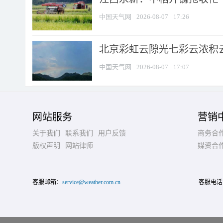
中国天气网
2026-08-07
17:26
北京彩虹云隙光七彩云浓积
中国天气网
2026-08-07
17:07
网站服务
营销
关于我们
联系我们
用户反馈
商务合
版权声明
网站律师
媒资合
客服邮箱：
service@weather.com.cn
客服电话