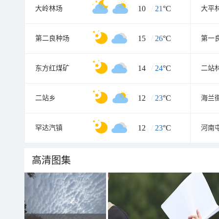
10
/
21
°C
大岭林场
大平
15
/
26
°C
第二良种场
第一
14
/
24
°C
东方红煤矿
二站
12
/
23
°C
二站乡
海兰
12
/
23
°C
罕达汽镇
河南
高清图集