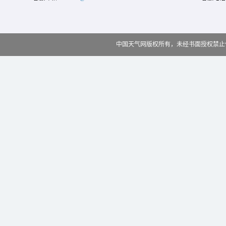
中国天气网版权所有，未经书面授权禁止使用 