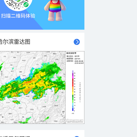
哈尔滨雷达图