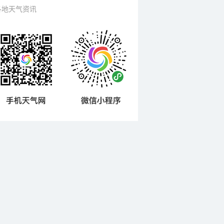
各地天气资讯