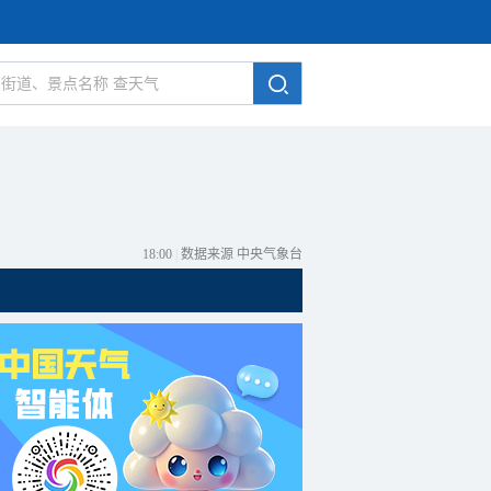
18:00
|
数据来源 中央气象台