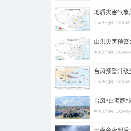
地质灾害气象风
中国天气网
2026-08-
山洪灾害预警：
中国天气网
2026-08-
台风预警升级至
中国天气网
2026-08-
台风“白海豚
中国天气网
2026-08-
云南今夜到后天