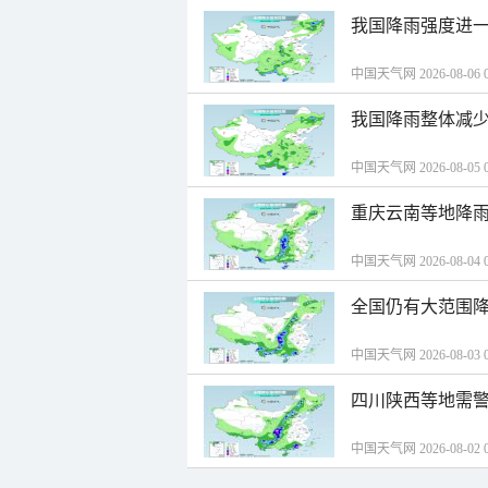
我国降雨强度进一
中国天气网 2026-08-06 0
我国降雨整体减少
中国天气网 2026-08-05 0
重庆云南等地降雨
中国天气网 2026-08-04 0
全国仍有大范围降
中国天气网 2026-08-03 0
四川陕西等地需警
中国天气网 2026-08-02 0