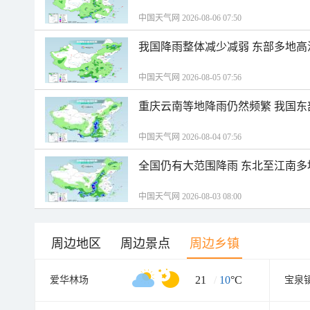
中国天气网 2026-08-06 07:50
我国降雨整体减少减弱 东部多地高
中国天气网 2026-08-05 07:56
重庆云南等地降雨仍然频繁 我国东
中国天气网 2026-08-04 07:56
全国仍有大范围降雨 东北至江南多
中国天气网 2026-08-03 08:00
周边地区
周边景点
周边乡镇
21
/
10
°C
爱华林场
宝泉