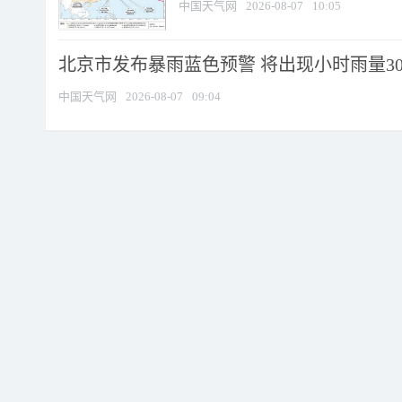
中国天气网
2026-08-07
10:05
北京市发布暴雨蓝色预警 将出现小时雨量30毫
中国天气网
2026-08-07
09:04