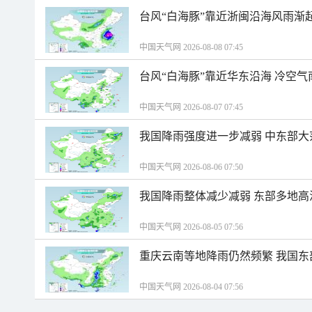
台风“白海豚”靠近浙闽沿海风雨渐
中国天气网 2026-08-08 07:45
台风“白海豚”靠近华东沿海 冷空
中国天气网 2026-08-07 07:45
我国降雨强度进一步减弱 中东部大
中国天气网 2026-08-06 07:50
我国降雨整体减少减弱 东部多地高
中国天气网 2026-08-05 07:56
重庆云南等地降雨仍然频繁 我国东
中国天气网 2026-08-04 07:56