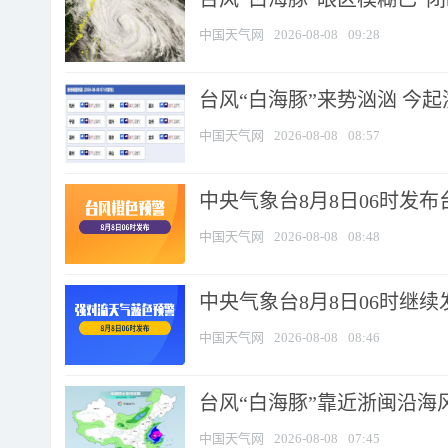
中国天气网
2026-08-08
09:28
台风“白海豚”来势汹汹 今起
中国天气网
2026-08-08
08:57
中央气象台8月8日06时发
中国天气网
2026-08-08
08:48
中央气象台8月8日06时继
中国天气网
2026-08-08
08:46
台风“白海豚”靠近浙闽沿海风
中国天气网
2026-08-08
07:45