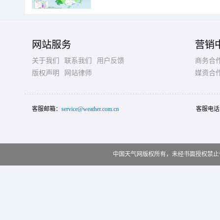
网站服务
营销
关于我们
联系我们
用户反馈
商务合
版权声明
网站律师
媒资合
客服邮箱：
service@weather.com.cn
客服电话
中国天气网版权所有，未经书面授权禁止使用 