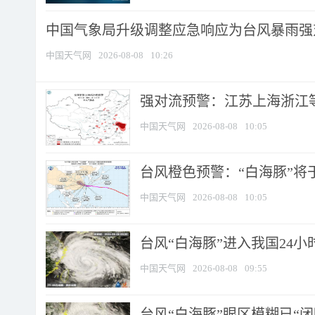
中国气象局升级调整应急响应为台风暴雨强
中国天气网
2026-08-08
10:26
强对流预警：江苏上海浙江等地
中国天气网
2026-08-08
10:05
台风橙色预警：“白海豚”将于
中国天气网
2026-08-08
10:05
台风“白海豚”进入我国24小时
中国天气网
2026-08-08
09:55
台风“白海豚”眼区模糊已“闭