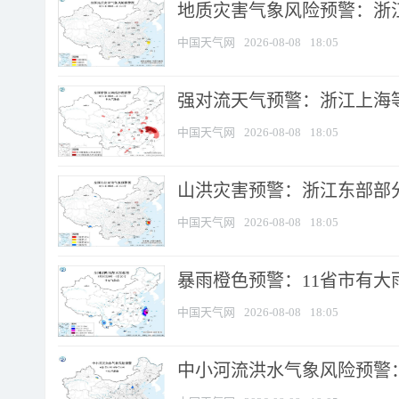
地质灾害气象风险预警：浙
中国天气网
2026-08-08
18:05
强对流天气预警：浙江上海等4
中国天气网
2026-08-08
18:05
山洪灾害预警：浙江东部部
中国天气网
2026-08-08
18:05
暴雨橙色预警：11省市有大雨
中国天气网
2026-08-08
18:05
中小河流洪水气象风险预警：