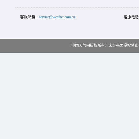
客服邮箱：
service@weather.com.cn
客服电话
中国天气网版权所有，未经书面授权禁止使用 