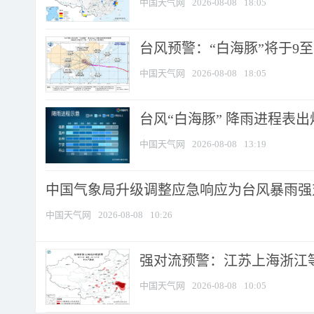
中国天气网
2026-08-08
18:05
台风预警：“白海豚”将于9至1
中国天气网
2026-08-08
18:05
台风“白海豚” 降雨进程表出炉
中国天气网
2026-08-08
13:19
中国气象局升级调整应急响应为台风暴雨强
中国天气网
2026-08-08
10:26
强对流预警：江苏上海浙江等地
中国天气网
2026-08-08
10:05