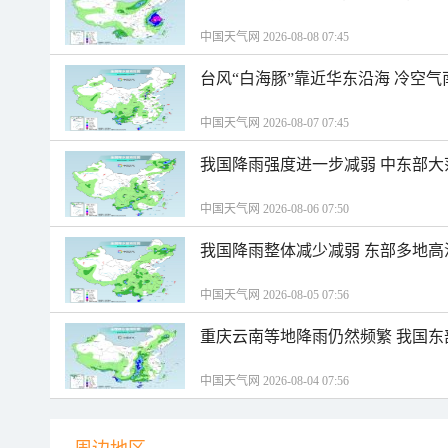
中国天气网 2026-08-08 07:45
台风“白海豚”靠近华东沿海 冷空
中国天气网 2026-08-07 07:45
我国降雨强度进一步减弱 中东部大
中国天气网 2026-08-06 07:50
我国降雨整体减少减弱 东部多地高
中国天气网 2026-08-05 07:56
重庆云南等地降雨仍然频繁 我国东
中国天气网 2026-08-04 07:56