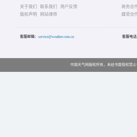
关于我们
联系我们
用户反馈
商务合
版权声明
网站律师
媒资合
客服邮箱：
service@weather.com.cn
客服电话
中国天气网版权所有，未经书面授权禁止使用 