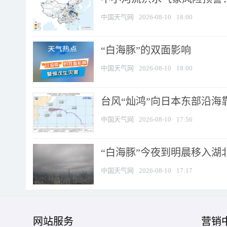
中国天气网
2026-08-10
18:00
​“白海豚”的双面影响
中国天气网
2026-08-10
18:00
台风“灿鸿”向日本东部沿海靠近
中国天气网
2026-08-10
17:56
“白海豚”今夜到明晨移入湖北
中国天气网
2026-08-10
17:17
网站服务
营销