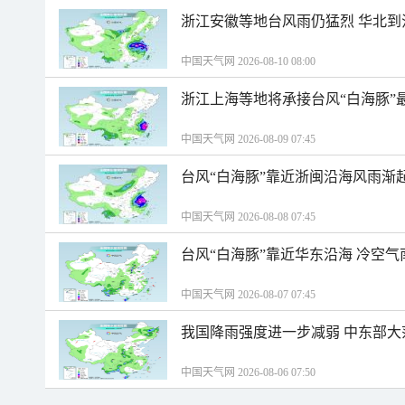
浙江安徽等地台风雨仍猛烈 华北到
中国天气网 2026-08-10 08:00
浙江上海等地将承接台风“白海豚”
中国天气网 2026-08-09 07:45
台风“白海豚”靠近浙闽沿海风雨渐
中国天气网 2026-08-08 07:45
台风“白海豚”靠近华东沿海 冷空
中国天气网 2026-08-07 07:45
我国降雨强度进一步减弱 中东部大
中国天气网 2026-08-06 07:50