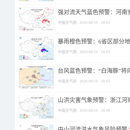
强对流天气蓝色预警：河南安徽
中国天气网
2026-08-10
18:05
暴雨橙色预警：6省区部分地区
中国天气网
2026-08-10
18:05
台风蓝色预警：“白海豚”将向
中国天气网
2026-08-10
18:05
山洪灾害气象预警：浙江河南
中国天气网
2026-08-10
18:00
中小河流洪水气象风险预警：