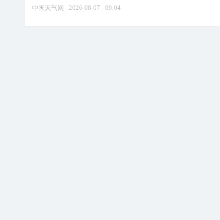
中国天气网
2026-08-07
09:04