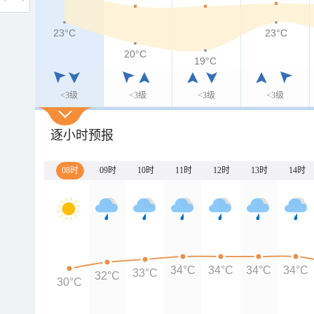
23°C
23°C
20°C
19°C
<3级
<3级
<3级
<3级
逐小时预报
08时
09时
10时
11时
12时
13时
14时
34°C
34°C
34°C
34°C
33°C
32°C
30°C