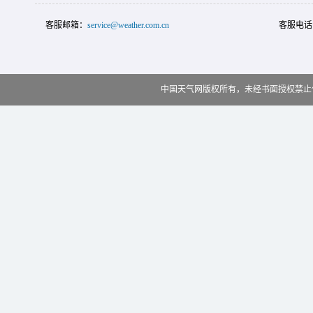
客服邮箱：
service@weather.com.cn
客服电话
中国天气网版权所有，未经书面授权禁止使用 