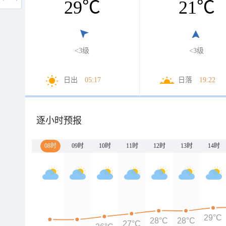
29
℃
21
℃
<3级
<3级
日出
05:17
日落
19:22
逐小时预报
08时
09时
10时
11时
12时
13时
14时
29°C
28°C
28°C
27°C