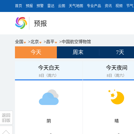
首页
预报
预警
雷达
云图
天气地图
专业产品
资讯
视频
节气
预报
全国
>
北京
>
昌平
>
中国航空博物馆
今天
周末
7天
今天白天
今天夜间
8日（周六）
8日（周六）
阴
晴