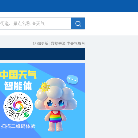
18:00更新
|
数据来源 中央气象台