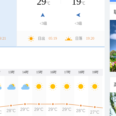
29
19
℃
℃
<3级
<3级
9:21
日出
05:19
日落
19:20
时
13时
14时
15时
16时
17时
18时
19时
20时
29°C
29°C
29°C
29°C
28°C
28°C
C
27°C
26°C