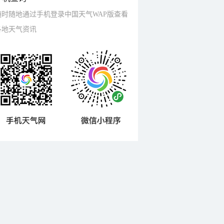
随时随地通过手机登录中国天气WAP版查看
各地天气资讯