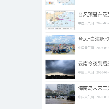
台风预警升级至
中国天气网
2026-08-
台风“白海豚
中国天气网
2026-08-
云南今夜到后天
中国天气网
2026-08-
海南岛未来三
中国天气网
2026-08-