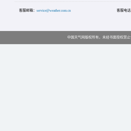
客服邮箱：
service@weather.com.cn
客服电话
中国天气网版权所有，未经书面授权禁止使用 