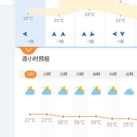
24°C
22°C
21°C
21°C
<3级
<3级
<3级
<3级
逐小时预报
20时
21时
22时
23时
00时
01时
02时
27°C
27°C
26°C
26°C
26°C
25°C
25°C