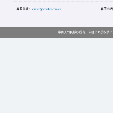
客服邮箱：
service@weather.com.cn
客服电话
中国天气网版权所有，未经书面授权禁止使用 