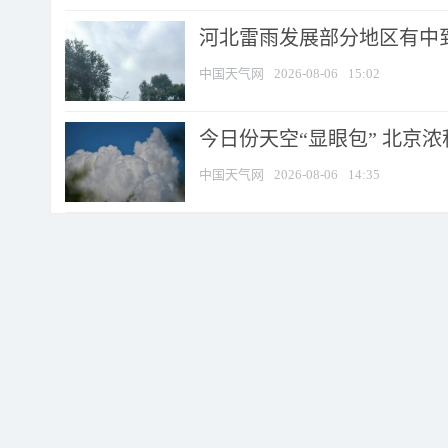
河北雷雨发展部分地区有中到
中国天气网
2026-08-06
15:02
今日份天空“显眼包” 北京
中国天气网
2026-08-06
14:35