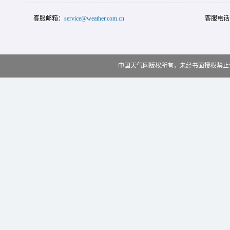
客服邮箱：
service@weather.com.cn
客服电话
中国天气网版权所有，未经书面授权禁止使用 