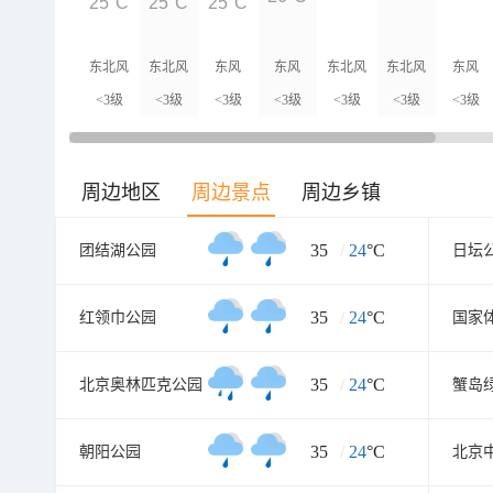
25°C
25°C
25°C
东北风
东北风
东风
东风
东北风
东北风
东风
<3级
<3级
<3级
<3级
<3级
<3级
<3级
周边地区
周边景点
周边乡镇
35
/
24
°C
团结湖公园
日坛
35
/
24
°C
红领巾公园
国家
35
/
24
°C
北京奥林匹克公园
35
/
24
°C
朝阳公园