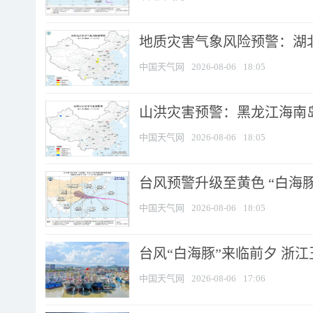
地质灾害气象风险预警：湖北
中国天气网
2026-08-06
18:05
山洪灾害预警：黑龙江海南岛
中国天气网
2026-08-06
18:05
台风预警升级至黄色 “白海豚
中国天气网
2026-08-06
18:05
台风“白海豚”来临前夕 浙
中国天气网
2026-08-06
17:06