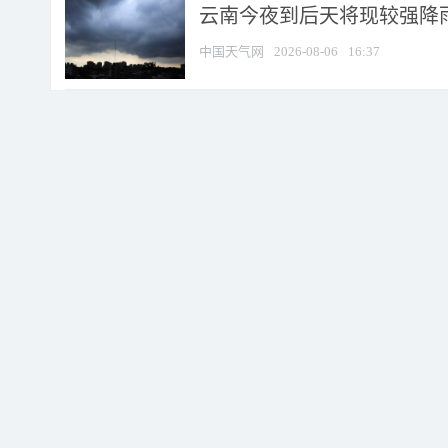
云南今夜到后天将现较强降雨
中国天气网
2026-08-06
16:37