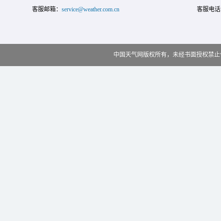
客服邮箱：
service@weather.com.cn
客服电话
中国天气网版权所有，未经书面授权禁止使用 