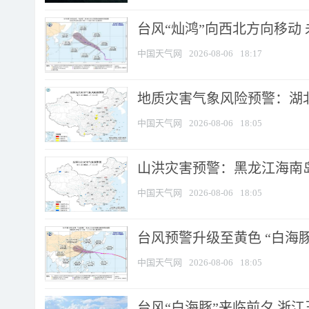
台风“灿鸿”向西北方向移动
中国天气网
2026-08-06
18:17
地质灾害气象风险预警：湖北
中国天气网
2026-08-06
18:05
山洪灾害预警：黑龙江海南岛
中国天气网
2026-08-06
18:05
台风预警升级至黄色 “白海豚
中国天气网
2026-08-06
18:05
台风“白海豚”来临前夕 浙