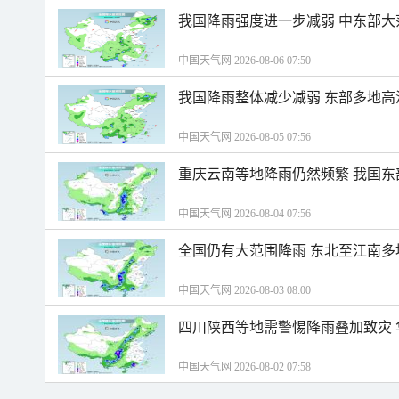
我国降雨强度进一步减弱 中东部大
中国天气网 2026-08-06 07:50
我国降雨整体减少减弱 东部多地高
中国天气网 2026-08-05 07:56
重庆云南等地降雨仍然频繁 我国东
中国天气网 2026-08-04 07:56
全国仍有大范围降雨 东北至江南多
中国天气网 2026-08-03 08:00
四川陕西等地需警惕降雨叠加致灾
中国天气网 2026-08-02 07:58