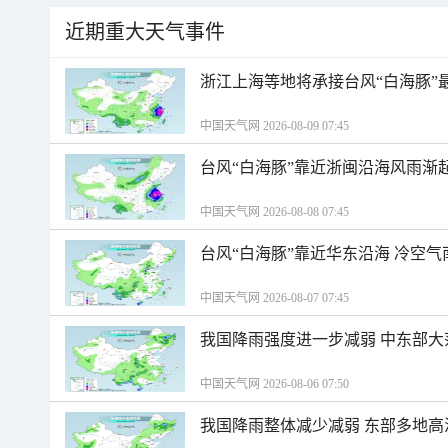
近期重大天气事件
浙江上海等地将承接台风“白海豚”
中国天气网 2026-08-09 07:45
台风“白海豚”靠近浙闽沿海风雨渐
中国天气网 2026-08-08 07:45
台风“白海豚”靠近华东沿海 冷空
中国天气网 2026-08-07 07:45
我国降雨强度进一步减弱 中东部大
中国天气网 2026-08-06 07:50
我国降雨整体减少减弱 东部多地高