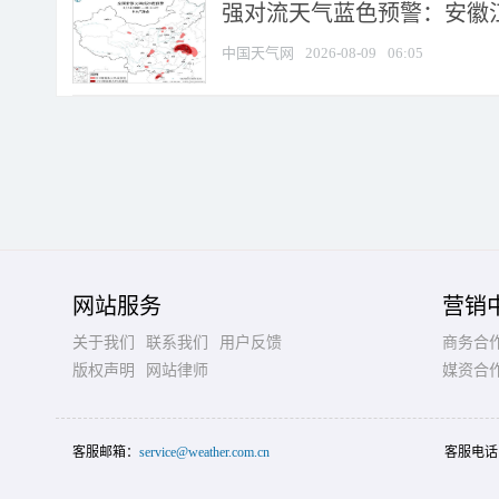
强对流天气蓝色预警：安徽江苏
中国天气网
2026-08-09
06:05
网站服务
营销
关于我们
联系我们
用户反馈
商务合
版权声明
网站律师
媒资合
客服邮箱：
service@weather.com.cn
客服电话