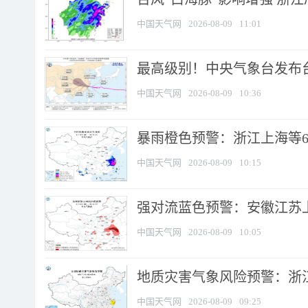
中国天气网
2026-08-09
11:01
最高级别！中央气象台发布台风
中国天气网
2026-08-09
10:36
暴雨橙色预警：浙江上海等6省
中国天气网
2026-08-09
10:15
强对流蓝色预警：安徽江苏上海
中国天气网
2026-08-09
10:05
地质灾害气象风险预警：浙江
中国天气网
2026-08-09
09:25