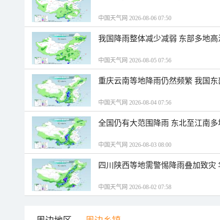
中国天气网 2026-08-06 07:50
我国降雨整体减少减弱 东部多地高
中国天气网 2026-08-05 07:56
重庆云南等地降雨仍然频繁 我国东
中国天气网 2026-08-04 07:56
全国仍有大范围降雨 东北至江南多
中国天气网 2026-08-03 08:00
四川陕西等地需警惕降雨叠加致灾
中国天气网 2026-08-02 07:58