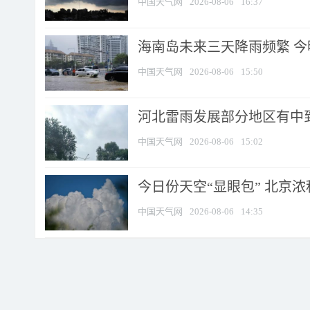
中国天气网
2026-08-06
16:37
海南岛未来三天降雨频繁 
中国天气网
2026-08-06
15:50
河北雷雨发展部分地区有中到
中国天气网
2026-08-06
15:02
今日份天空“显眼包” 北京
中国天气网
2026-08-06
14:35