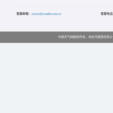
客服邮箱：
service@weather.com.cn
客服电话
中国天气网版权所有，未经书面授权禁止使用 