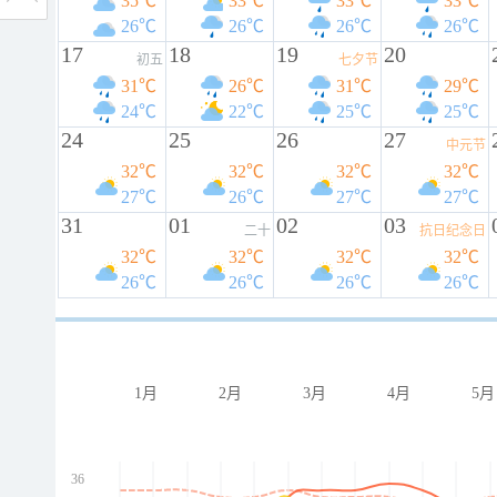
35℃
33℃
33℃
33℃
26℃
26℃
26℃
26℃
17
18
19
20
初五
七夕节
31℃
26℃
31℃
29℃
24℃
22℃
25℃
25℃
24
25
26
27
中元节
32℃
32℃
32℃
32℃
27℃
26℃
27℃
27℃
31
01
02
03
二十
抗日纪念日
32℃
32℃
32℃
32℃
26℃
26℃
26℃
26℃
1月
2月
3月
4月
5月
36