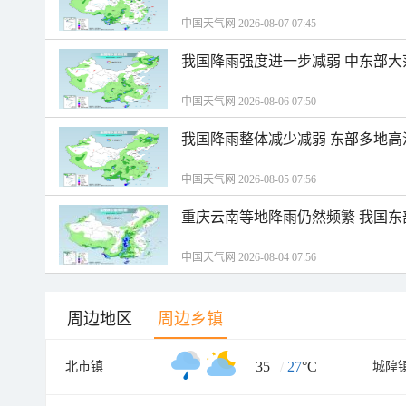
中国天气网 2026-08-07 07:45
我国降雨强度进一步减弱 中东部大
中国天气网 2026-08-06 07:50
我国降雨整体减少减弱 东部多地高
中国天气网 2026-08-05 07:56
重庆云南等地降雨仍然频繁 我国东
中国天气网 2026-08-04 07:56
周边地区
周边乡镇
35
/
27
°C
北市镇
城隍