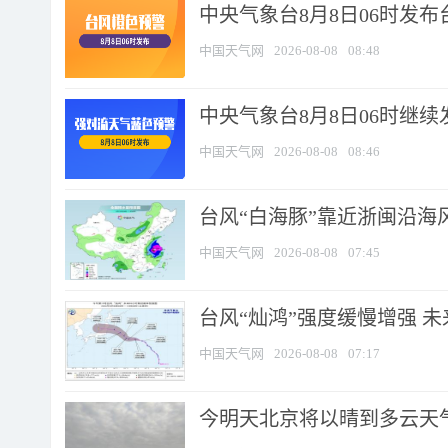
中央气象台8月8日06时发
中国天气网
2026-08-08
08:48
中央气象台8月8日06时继
中国天气网
2026-08-08
08:46
台风“白海豚”靠近浙闽沿海风
中国天气网
2026-08-08
07:45
台风“灿鸿”强度缓慢增强 
中国天气网
2026-08-08
07:17
今明天北京将以晴到多云天气为