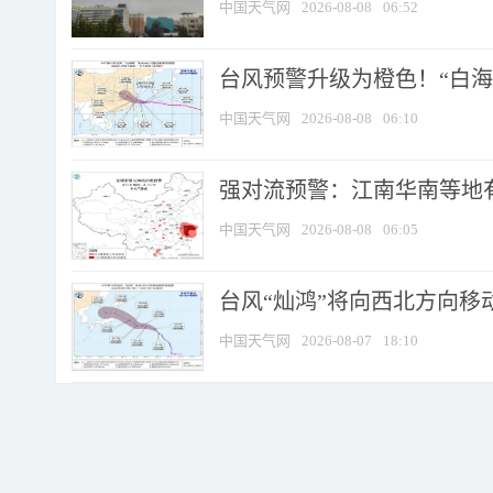
中国天气网
2026-08-08
06:52
台风预警升级为橙色！“白海豚
中国天气网
2026-08-08
06:10
强对流预警：江南华南等地有
中国天气网
2026-08-08
06:05
台风“灿鸿”将向西北方向移
中国天气网
2026-08-07
18:10