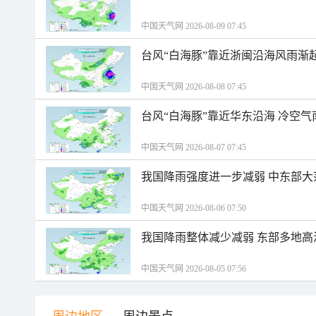
中国天气网 2026-08-09 07:45
台风“白海豚”靠近浙闽沿海风雨渐
中国天气网 2026-08-08 07:45
台风“白海豚”靠近华东沿海 冷空
中国天气网 2026-08-07 07:45
我国降雨强度进一步减弱 中东部大
中国天气网 2026-08-06 07:50
我国降雨整体减少减弱 东部多地高
中国天气网 2026-08-05 07:56