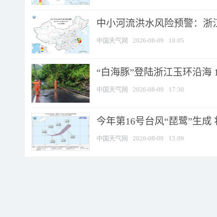
中小河流洪水风险预警：浙江
中国天气网
2026-08-09
18:05
“白海豚”登陆浙江玉环沿海 
中国天气网
2026-08-09
17:30
今年第16号台风“琵鹭”生成 
中国天气网
2026-08-09
15:09