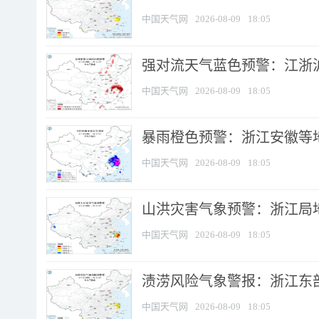
中国天气网
2026-08-09
18:05
强对流天气蓝色预警：江浙沪等
中国天气网
2026-08-09
18:05
暴雨橙色预警：浙江安徽等
中国天气网
2026-08-09
18:05
山洪灾害气象预警：浙江局
中国天气网
2026-08-09
18:05
渍涝风险气象警报：浙江东部
中国天气网
2026-08-09
18:05