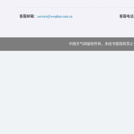
客服邮箱：
service@weather.com.cn
客服电话
中国天气网版权所有，未经书面授权禁止使用 