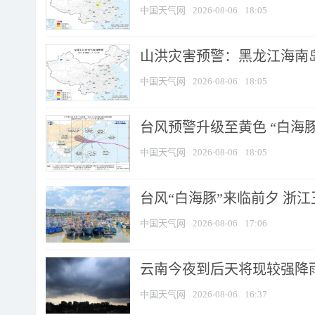
中国天气网
2026-08-06
18:05
山洪灾害预警：黑龙江海南岛
中国天气网
2026-08-06
18:05
台风预警升级至黄色 “白海豚
中国天气网
2026-08-06
18:05
台风“白海豚”来临前夕 浙
中国天气网
2026-08-06
17:06
云南今夜到后天将现较强降雨
中国天气网
2026-08-06
16:37