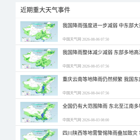
近期重大天气事件
我国降雨强度进一步减弱 中东部大
中国天气网 2026-08-06 07:50
我国降雨整体减少减弱 东部多地高
中国天气网 2026-08-05 07:56
重庆云南等地降雨仍然频繁 我国东
中国天气网 2026-08-04 07:56
全国仍有大范围降雨 东北至江南多
中国天气网 2026-08-03 08:00
四川陕西等地需警惕降雨叠加致灾