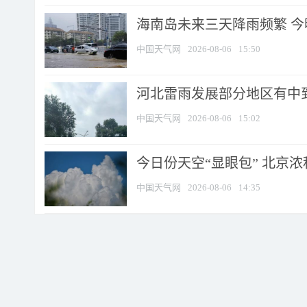
海南岛未来三天降雨频繁 
中国天气网
2026-08-06
15:50
河北雷雨发展部分地区有中到
中国天气网
2026-08-06
15:02
今日份天空“显眼包” 北京
中国天气网
2026-08-06
14:35