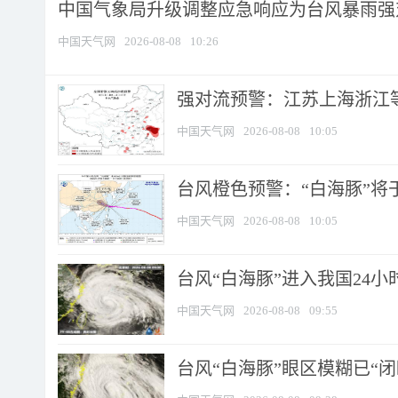
中国气象局升级调整应急响应为台风暴雨强
中国天气网
2026-08-08
10:26
强对流预警：江苏上海浙江等地
中国天气网
2026-08-08
10:05
台风橙色预警：“白海豚”将于
中国天气网
2026-08-08
10:05
台风“白海豚”进入我国24小时
中国天气网
2026-08-08
09:55
台风“白海豚”眼区模糊已“闭