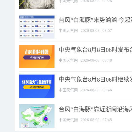
中国天气网
2026-08-08
09:28
台风“白海豚”来势汹汹 今起
中国天气网
2026-08-08
08:57
中央气象台8月8日06时发
中国天气网
2026-08-08
08:48
中央气象台8月8日06时继
中国天气网
2026-08-08
08:46
台风“白海豚”靠近浙闽沿海风
中国天气网
2026-08-08
07:45