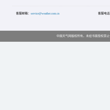
客服邮箱：
service@weather.com.cn
客服电话
中国天气网版权所有，未经书面授权禁止使用 