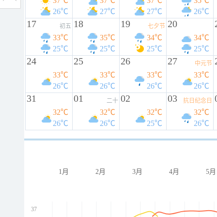
37℃
37℃
37℃
35℃
26℃
27℃
27℃
26℃
17
18
19
20
初五
七夕节
33℃
35℃
34℃
34℃
25℃
25℃
25℃
25℃
24
25
26
27
中元节
33℃
33℃
33℃
33℃
26℃
26℃
26℃
26℃
31
01
02
03
二十
抗日纪念日
32℃
32℃
32℃
32℃
26℃
26℃
25℃
26℃
1月
2月
3月
4月
5月
37