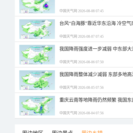
中国天气网 2026-08-08 07:45
台风“白海豚”靠近华东沿海 冷空
中国天气网 2026-08-07 07:45
我国降雨强度进一步减弱 中东部大
中国天气网 2026-08-06 07:50
我国降雨整体减少减弱 东部多地高
中国天气网 2026-08-05 07:56
重庆云南等地降雨仍然频繁 我国东
中国天气网 2026-08-04 07:56