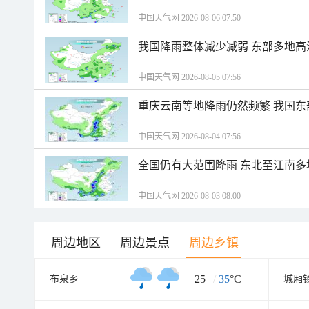
中国天气网 2026-08-06 07:50
我国降雨整体减少减弱 东部多地高
中国天气网 2026-08-05 07:56
重庆云南等地降雨仍然频繁 我国东
中国天气网 2026-08-04 07:56
全国仍有大范围降雨 东北至江南多
中国天气网 2026-08-03 08:00
周边地区
周边景点
周边乡镇
25
/
35
°C
布泉乡
城厢