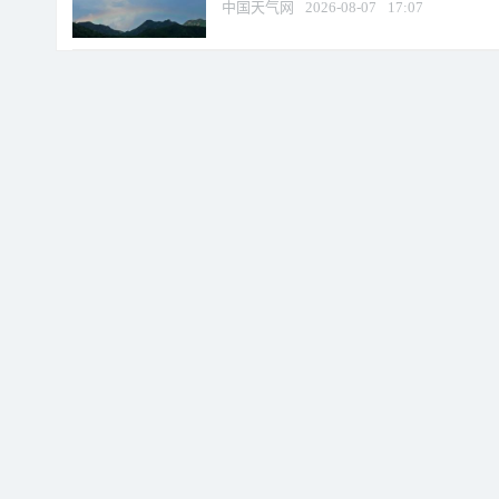
中国天气网
2026-08-07
17:07