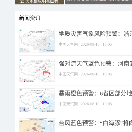
云 天地铺成明亮画卷
新闻资讯
地质灾害气象风险预警：浙江
中国天气网
2026-08-10
18:05
强对流天气蓝色预警：河南安徽
中国天气网
2026-08-10
18:05
暴雨橙色预警：6省区部分地区
中国天气网
2026-08-10
18:05
台风蓝色预警：“白海豚”将向