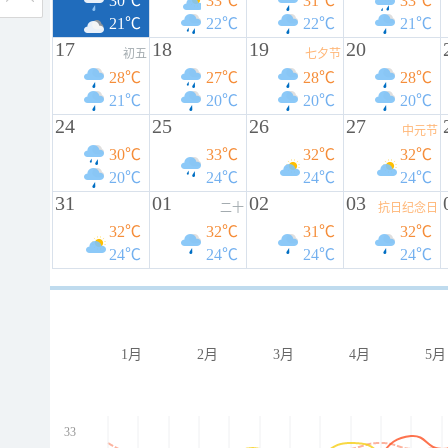
30℃
33℃
31℃
33℃
21℃
22℃
22℃
21℃
17
18
19
20
初五
七夕节
28℃
27℃
28℃
28℃
21℃
20℃
20℃
20℃
24
25
26
27
中元节
30℃
33℃
32℃
32℃
20℃
24℃
24℃
24℃
31
01
02
03
二十
抗日纪念日
32℃
32℃
31℃
32℃
24℃
24℃
24℃
24℃
1月
2月
3月
4月
5月
33