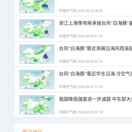
中国天气网 2026-08-10 08:00
浙江上海等地将承接台风“白海豚”
中国天气网 2026-08-09 07:45
台风“白海豚”靠近浙闽沿海风雨渐
中国天气网 2026-08-08 07:45
台风“白海豚”靠近华东沿海 冷空
中国天气网 2026-08-07 07:45
我国降雨强度进一步减弱 中东部大
中国天气网 2026-08-06 07:50