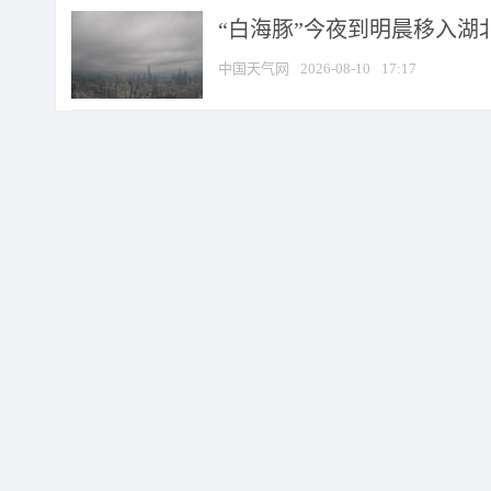
“白海豚”今夜到明晨移入湖北
中国天气网
2026-08-10
17:17