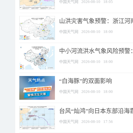
中国天气网
2026-08-10
18:05
山洪灾害气象预警：浙江河南
中国天气网
2026-08-10
18:00
中小河流洪水气象风险预警：
中国天气网
2026-08-10
18:00
​“白海豚”的双面影响
中国天气网
2026-08-10
18:00
台风“灿鸿”向日本东部沿海靠近
中国天气网
2026-08-10
17:56