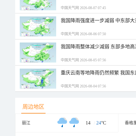
中国天气网 2026-08-07 07:45
我国降雨强度进一步减弱 中东部大
中国天气网 2026-08-06 07:50
我国降雨整体减少减弱 东部多地高
中国天气网 2026-08-05 07:56
重庆云南等地降雨仍然频繁 我国东
中国天气网 2026-08-04 07:56
周边地区
14
/
24
°C
丽江
香格