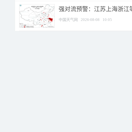
强对流预警：江苏上海浙江等地
中国天气网
2026-08-08
10:05