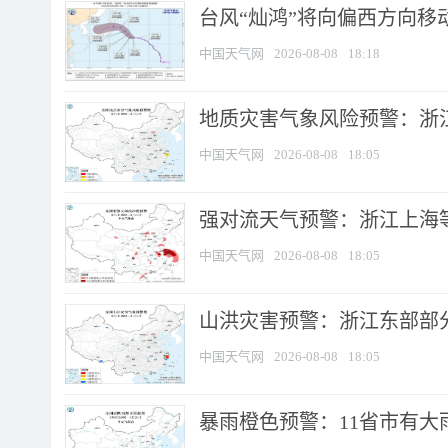
台风“灿鸿”将向偏西方向移
中国天气网
2026-08-08
18:18
地质灾害气象风险预警：浙
中国天气网
2026-08-08
18:05
强对流天气预警：浙江上海等4
中国天气网
2026-08-08
18:05
山洪灾害预警：浙江东部部
中国天气网
2026-08-08
18:05
暴雨橙色预警：11省市有大雨