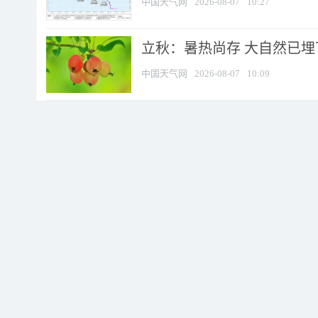
中国天气网
2026-08-07
10:27
立秋：暑热尚存 大自然已
中国天气网
2026-08-07
10:09