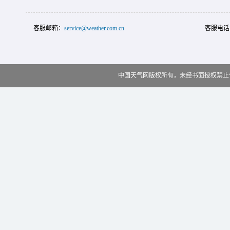
客服邮箱：
service@weather.com.cn
客服电话
中国天气网版权所有，未经书面授权禁止使用 