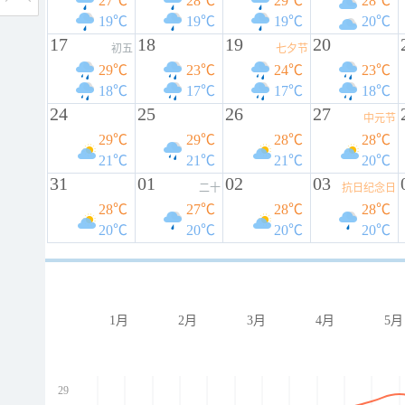
27℃
28℃
29℃
28℃
19℃
19℃
19℃
20℃
17
18
19
20
初五
七夕节
29℃
23℃
24℃
23℃
18℃
17℃
17℃
18℃
24
25
26
27
中元节
29℃
29℃
28℃
28℃
21℃
21℃
21℃
20℃
31
01
02
03
二十
抗日纪念日
28℃
27℃
28℃
28℃
20℃
20℃
20℃
20℃
1月
2月
3月
4月
5月
29