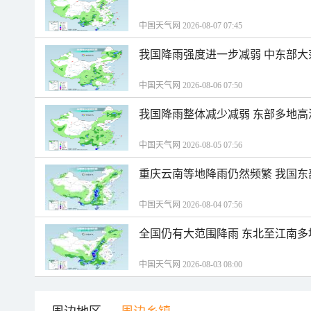
中国天气网 2026-08-07 07:45
我国降雨强度进一步减弱 中东部大
中国天气网 2026-08-06 07:50
我国降雨整体减少减弱 东部多地高
中国天气网 2026-08-05 07:56
重庆云南等地降雨仍然频繁 我国东
中国天气网 2026-08-04 07:56
全国仍有大范围降雨 东北至江南多
中国天气网 2026-08-03 08:00