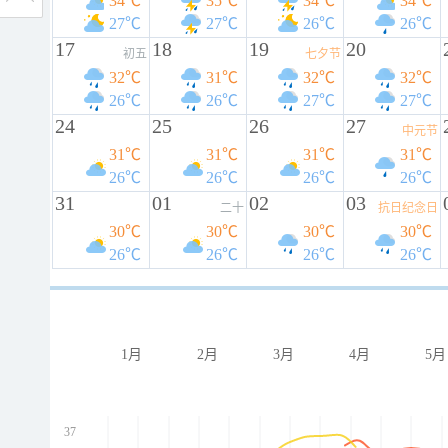
34℃
35℃
34℃
34℃
27℃
27℃
26℃
26℃
17
18
19
20
初五
七夕节
32℃
31℃
32℃
32℃
26℃
26℃
27℃
27℃
24
25
26
27
中元节
31℃
31℃
31℃
31℃
26℃
26℃
26℃
26℃
31
01
02
03
二十
抗日纪念日
30℃
30℃
30℃
30℃
26℃
26℃
26℃
26℃
1月
2月
3月
4月
5月
37