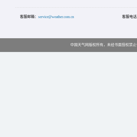
客服邮箱：
service@weather.com.cn
客服电话
中国天气网版权所有，未经书面授权禁止使用 