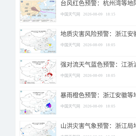
​台风红色预警：杭州湾等地阵
中国天气网
2026-08-09
18:15
地质灾害风险预警：浙江安徽
中国天气网
2026-08-09
18:05
强对流天气蓝色预警：江浙沪等
中国天气网
2026-08-09
18:05
暴雨橙色预警：浙江安徽等
中国天气网
2026-08-09
18:05
山洪灾害气象预警：浙江局