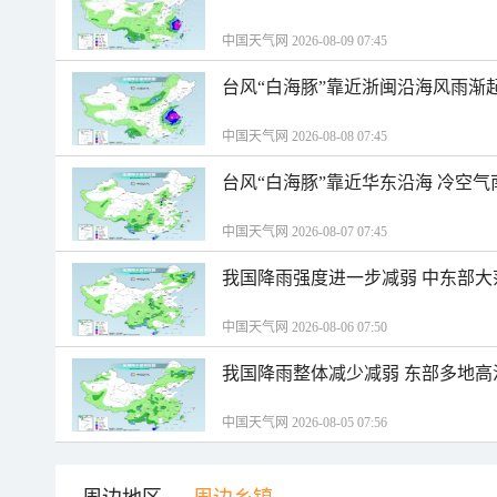
中国天气网 2026-08-09 07:45
台风“白海豚”靠近浙闽沿海风雨渐
中国天气网 2026-08-08 07:45
台风“白海豚”靠近华东沿海 冷空
中国天气网 2026-08-07 07:45
我国降雨强度进一步减弱 中东部大
中国天气网 2026-08-06 07:50
我国降雨整体减少减弱 东部多地高
中国天气网 2026-08-05 07:56