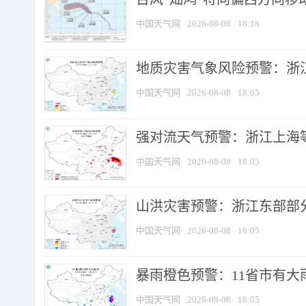
中国天气网
2026-08-08
18:18
地质灾害气象风险预警：浙
中国天气网
2026-08-08
18:05
强对流天气预警：浙江上海等4
中国天气网
2026-08-08
18:05
山洪灾害预警：浙江东部部
中国天气网
2026-08-08
18:05
暴雨橙色预警：11省市有大雨
中国天气网
2026-08-08
18:05