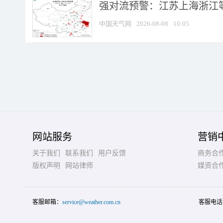
强对流预警：江苏上海浙江等地
中国天气网
2026-08-08
10:05
网站服务
营销
关于我们
联系我们
用户反馈
商务合
版权声明
网站律师
媒资合
客服邮箱：
service@weather.com.cn
客服电话