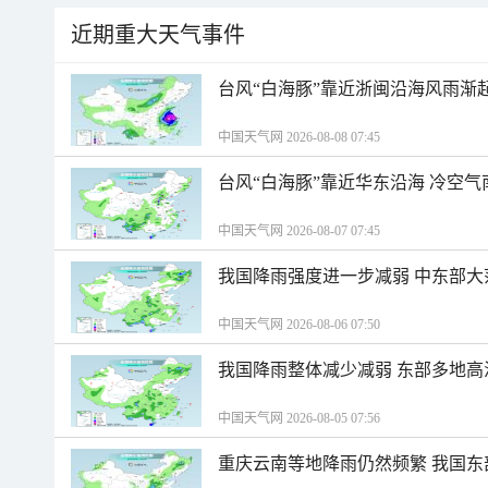
近期重大天气事件
台风“白海豚”靠近浙闽沿海风雨渐
中国天气网 2026-08-08 07:45
台风“白海豚”靠近华东沿海 冷空
中国天气网 2026-08-07 07:45
我国降雨强度进一步减弱 中东部大
中国天气网 2026-08-06 07:50
我国降雨整体减少减弱 东部多地高
中国天气网 2026-08-05 07:56
重庆云南等地降雨仍然频繁 我国东