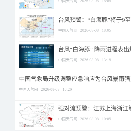
中国天气网
2026-08-08
18:05
台风预警：“白海豚”将于9至1
中国天气网
2026-08-08
18:05
台风“白海豚” 降雨进程表出炉
中国天气网
2026-08-08
13:19
中国气象局升级调整应急响应为台风暴雨强
中国天气网
2026-08-08
10:26
强对流预警：江苏上海浙江等地
中国天气网
2026-08-08
10:05