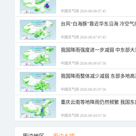
中国天气网 2026-08-08 07:45
台风“白海豚”靠近华东沿海 冷空
中国天气网 2026-08-07 07:45
我国降雨强度进一步减弱 中东部大
中国天气网 2026-08-06 07:50
我国降雨整体减少减弱 东部多地高
中国天气网 2026-08-05 07:56
重庆云南等地降雨仍然频繁 我国东
中国天气网 2026-08-04 07:56