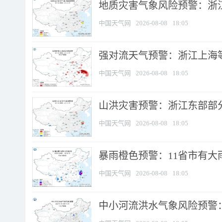
地质灾害气象风险预警：浙
中国天气网
2026-08-08
18:05
强对流天气预警：浙江上海等4
中国天气网
2026-08-08
18:05
山洪灾害预警：浙江东部部
中国天气网
2026-08-08
18:05
暴雨橙色预警：11省市有大雨
中国天气网
2026-08-08
18:05
中小河流洪水气象风险预警：