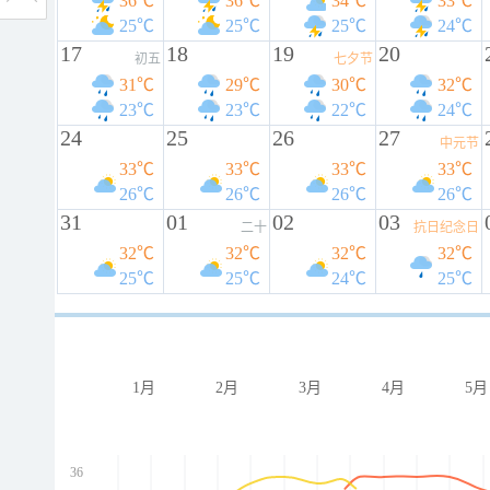
36℃
36℃
34℃
33℃
25℃
25℃
25℃
24℃
17
18
19
20
初五
七夕节
31℃
29℃
30℃
32℃
23℃
23℃
22℃
24℃
24
25
26
27
中元节
33℃
33℃
33℃
33℃
26℃
26℃
26℃
26℃
31
01
02
03
二十
抗日纪念日
32℃
32℃
32℃
32℃
25℃
25℃
24℃
25℃
1月
2月
3月
4月
5月
36