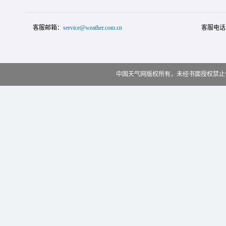
客服邮箱：
service@weather.com.cn
客服电话
中国天气网版权所有，未经书面授权禁止使用 