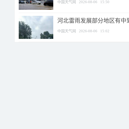
中国天气网
2026-08-06
15:50
河北雷雨发展部分地区有中到
中国天气网
2026-08-06
15:02