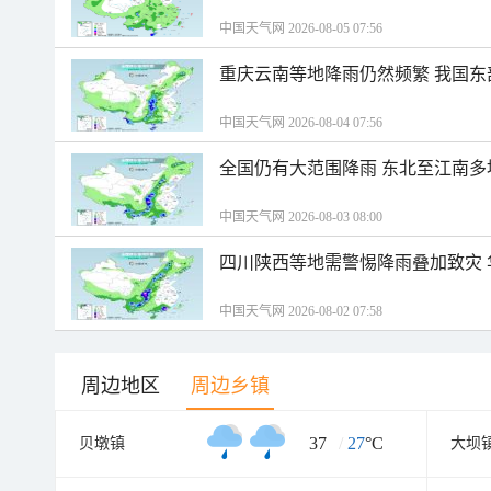
中国天气网 2026-08-05 07:56
重庆云南等地降雨仍然频繁 我国东
中国天气网 2026-08-04 07:56
全国仍有大范围降雨 东北至江南多
中国天气网 2026-08-03 08:00
四川陕西等地需警惕降雨叠加致灾
中国天气网 2026-08-02 07:58
周边地区
周边乡镇
37
/
27
°C
贝墩镇
大坝