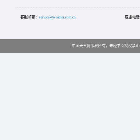
客服邮箱：
service@weather.com.cn
客服电话
中国天气网版权所有，未经书面授权禁止使用 