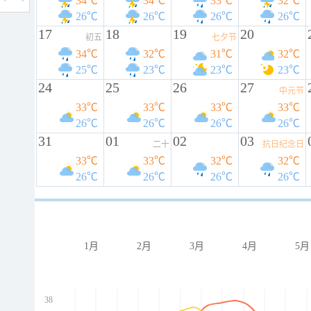
34℃
34℃
33℃
32℃
26℃
26℃
26℃
26℃
17
18
19
20
初五
七夕节
34℃
32℃
31℃
32℃
25℃
23℃
23℃
23℃
24
25
26
27
中元节
33℃
33℃
33℃
33℃
26℃
26℃
26℃
26℃
31
01
02
03
二十
抗日纪念日
33℃
33℃
32℃
32℃
26℃
26℃
26℃
26℃
1月
2月
3月
4月
5月
38