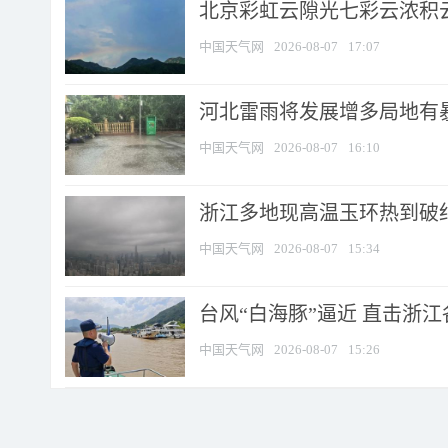
北京彩虹云隙光七彩云浓积
中国天气网
2026-08-07
17:07
河北雷雨将发展增多局地有暴
中国天气网
2026-08-07
16:10
浙江多地现高温玉环热到破纪录
中国天气网
2026-08-07
15:34
台风“白海豚”逼近 直击浙
中国天气网
2026-08-07
15:26