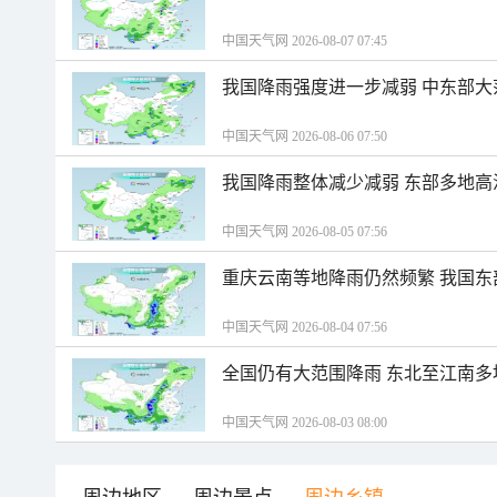
中国天气网 2026-08-07 07:45
我国降雨强度进一步减弱 中东部大
中国天气网 2026-08-06 07:50
我国降雨整体减少减弱 东部多地高
中国天气网 2026-08-05 07:56
重庆云南等地降雨仍然频繁 我国东
中国天气网 2026-08-04 07:56
全国仍有大范围降雨 东北至江南多
中国天气网 2026-08-03 08:00