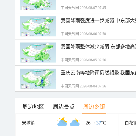
中国天气网 2026-08-07 07:45
我国降雨强度进一步减弱 中东部大
中国天气网 2026-08-06 07:50
我国降雨整体减少减弱 东部多地高
中国天气网 2026-08-05 07:56
重庆云南等地降雨仍然频繁 我国东
中国天气网 2026-08-04 07:56
周边地区
周边景点
周边乡镇
26
/
37
°C
安墩镇
白花