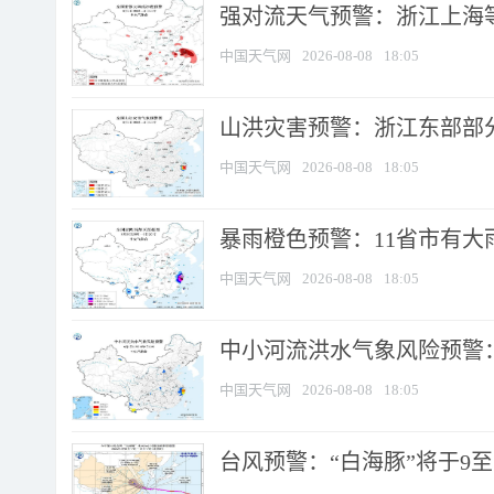
强对流天气预警：浙江上海等4
中国天气网
2026-08-08
18:05
山洪灾害预警：浙江东部部
中国天气网
2026-08-08
18:05
暴雨橙色预警：11省市有大雨
中国天气网
2026-08-08
18:05
中小河流洪水气象风险预警：
中国天气网
2026-08-08
18:05
台风预警：“白海豚”将于9至1