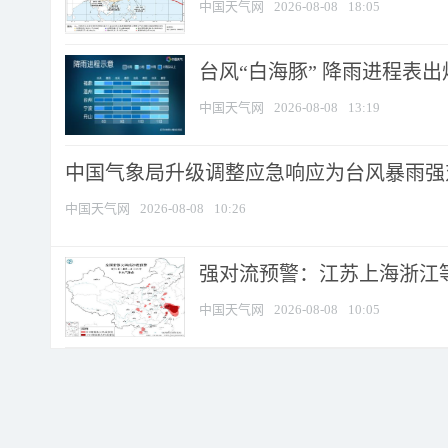
中国天气网
2026-08-08
18:05
台风“白海豚” 降雨进程表出炉
中国天气网
2026-08-08
13:19
中国气象局升级调整应急响应为台风暴雨强
中国天气网
2026-08-08
10:26
强对流预警：江苏上海浙江等地
中国天气网
2026-08-08
10:05