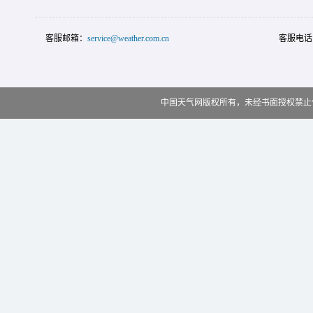
客服邮箱：
service@weather.com.cn
客服电话
中国天气网版权所有，未经书面授权禁止使用 