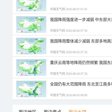
中国天气网 2026-08-07 07:45
我国降雨强度进一步减弱 中东部大
中国天气网 2026-08-06 07:50
我国降雨整体减少减弱 东部多地高
中国天气网 2026-08-05 07:56
重庆云南等地降雨仍然频繁 我国东
中国天气网 2026-08-04 07:56
全国仍有大范围降雨 东北至江南多
中国天气网 2026-08-03 08:00