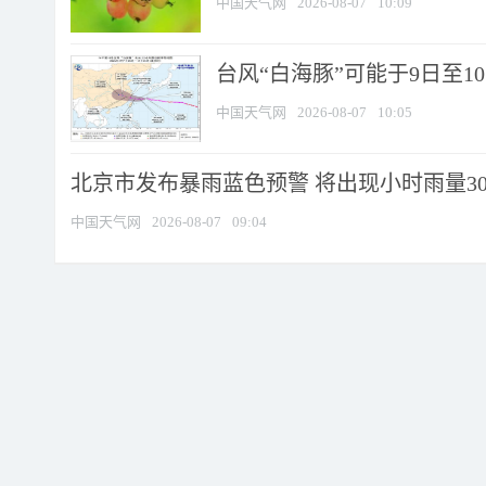
中国天气网
2026-08-07
10:09
台风“白海豚”可能于9日至1
中国天气网
2026-08-07
10:05
北京市发布暴雨蓝色预警 将出现小时雨量30毫
中国天气网
2026-08-07
09:04