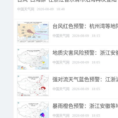
中国天气网
2026-08-09
18:48
​台风红色预警：杭州湾等地阵
中国天气网
2026-08-09
18:15
地质灾害风险预警：浙江安徽
中国天气网
2026-08-09
18:05
强对流天气蓝色预警：江浙沪等
中国天气网
2026-08-09
18:05
暴雨橙色预警：浙江安徽等
中国天气网
2026-08-09
18:05