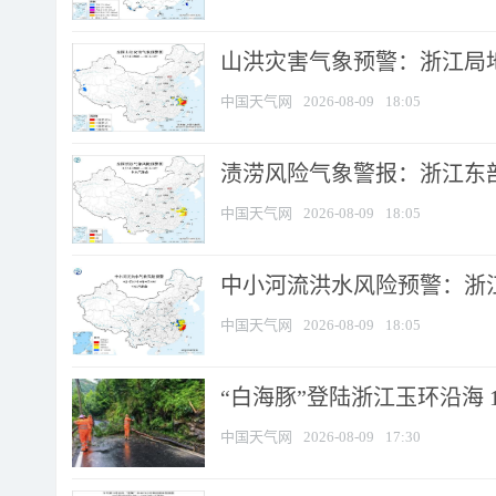
山洪灾害气象预警：浙江局
中国天气网
2026-08-09
18:05
渍涝风险气象警报：浙江东部
中国天气网
2026-08-09
18:05
中小河流洪水风险预警：浙江
中国天气网
2026-08-09
18:05
“白海豚”登陆浙江玉环沿海 
中国天气网
2026-08-09
17:30