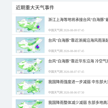
近期重大天气事件
浙江上海等地将承接台风“白海豚”
中国天气网 2026-08-09 07:45
台风“白海豚”靠近浙闽沿海风雨渐
中国天气网 2026-08-08 07:45
台风“白海豚”靠近华东沿海 冷空
中国天气网 2026-08-07 07:45
我国降雨强度进一步减弱 中东部大
中国天气网 2026-08-06 07:50
我国降雨整体减少减弱 东部多地高