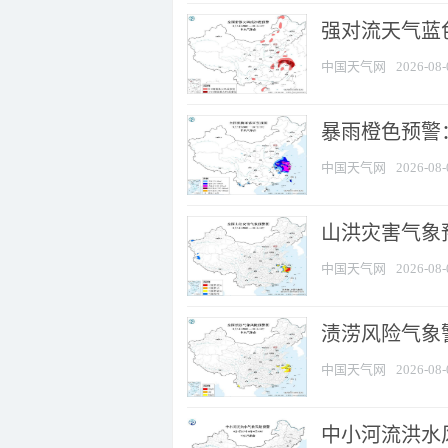
强对流天气蓝色
中国天气网
2026-08-
暴雨橙色预警
中国天气网
2026-08-
山洪灾害气象
中国天气网
2026-08-
渍涝风险气象
中国天气网
2026-08-
中小河流洪水