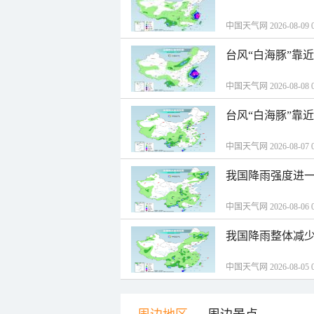
中国天气网 2026-08-09 0
台风“白海豚”靠
中国天气网 2026-08-08 0
台风“白海豚”靠
中国天气网 2026-08-07 0
我国降雨强度进一
中国天气网 2026-08-06 0
我国降雨整体减少
中国天气网 2026-08-05 0