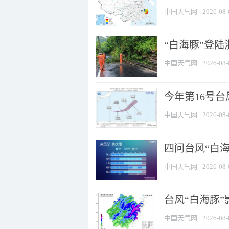
中国天气网
2026-08-
“白海豚”登陆
中国天气网
2026-08-
今年第16号台
中国天气网
2026-08-
四问台风“白海
中国天气网
2026-08-
台风“白海豚”
中国天气网
2026-08-