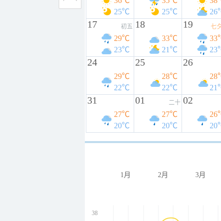
36℃
35℃
38
25℃
25℃
26
17
18
19
初五
七
29℃
33℃
33
23℃
21℃
23
24
25
26
29℃
28℃
28
22℃
22℃
21
31
01
02
二十
27℃
27℃
26
20℃
20℃
20
1月
2月
3月
38