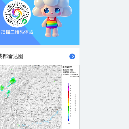
成都雷达图