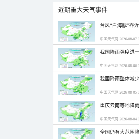
近期重大天气事件
台风“白海豚”靠
中国天气网 2026-08-07 0
我国降雨强度进一
中国天气网 2026-08-06 0
我国降雨整体减少
中国天气网 2026-08-05 0
重庆云南等地降雨
中国天气网 2026-08-04 0
全国仍有大范围降