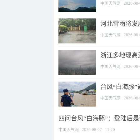
中国天气网
2026-08-
河北雷雨将发展
中国天气网
2026-08-
浙江多地现高温
中国天气网
2026-08-
台风“白海豚
中国天气网
2026-08-
四问台风“白海豚”：登陆后是否
中国天气网
2026-08-07
11:20