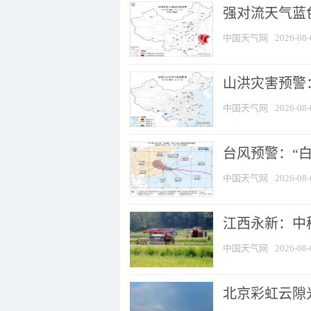
强对流天气蓝色
中国天气网
2026-08-
山洪灾害预警：
中国天气网
2026-08-
台风预警：“白
中国天气网
2026-08-
江西永新：中
中国天气网
2026-08-
北京彩虹云隙