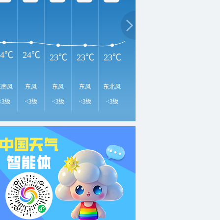
3
29℃
26℃
26℃
24℃
24℃
23℃
23℃
23℃
东南风
东风
东风
东风
东北风
东北风
东北风
北风
东
<3级
<3级
<3级
<3级
<3级
<3级
<3级
<3级
<