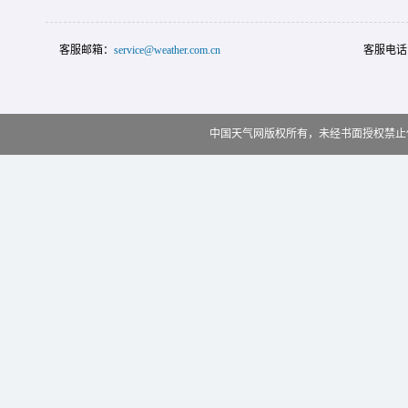
客服邮箱：
service@weather.com.cn
客服电话
中国天气网版权所有，未经书面授权禁止使用 