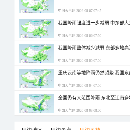
中国天气网 2026-08-07 07:45
我国降雨强度进一步减弱 中东部大
中国天气网 2026-08-06 07:50
我国降雨整体减少减弱 东部多地高
中国天气网 2026-08-05 07:56
重庆云南等地降雨仍然频繁 我国东
中国天气网 2026-08-04 07:56
全国仍有大范围降雨 东北至江南多
中国天气网 2026-08-03 08:00