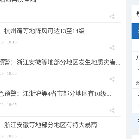
：杭州湾等地阵风可达13至14级
09
18:15
预警：浙江安徽等地部分地区发生地质灾害...
09
18:05
预警：江浙沪等4省市部分地区有10级...
09
18:05
：浙江安徽等地部分地区有特大暴雨
09
18:05