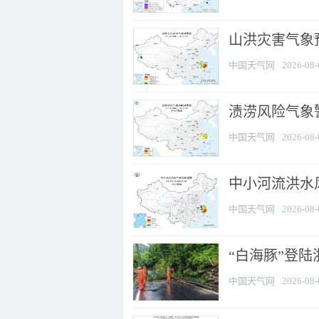
山洪灾害气象
中国天气网
2026-08-
渍涝风险气象
中国天气网
2026-08-
中小河流洪水
中国天气网
2026-08-
“白海豚”登陆
中国天气网
2026-08-