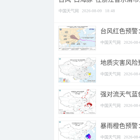
中国天气网
2026-08-09
18:48
​台风红色预警
中国天气网
2026-08-
地质灾害风险
中国天气网
2026-08-
强对流天气蓝色
中国天气网
2026-08-
暴雨橙色预警
中国天气网
2026-08-