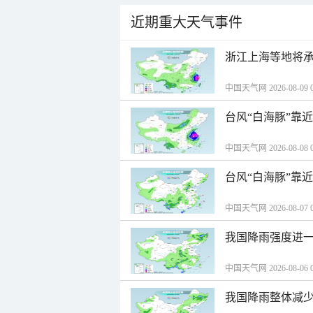
近期重大天气事件
浙江上海等地将承
中国天气网 2026-08-09 0
台风“白海豚”靠
中国天气网 2026-08-08 0
台风“白海豚”靠
中国天气网 2026-08-07 0
我国降雨强度进一
中国天气网 2026-08-06 0
我国降雨整体减少